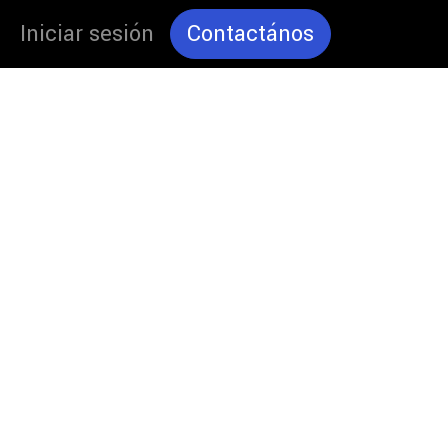
Iniciar sesión
Contactános